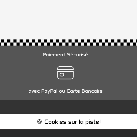
Paiement Sécurisé
avec PayPal ou Carte Bancaire
🍪 Cookies sur la piste!