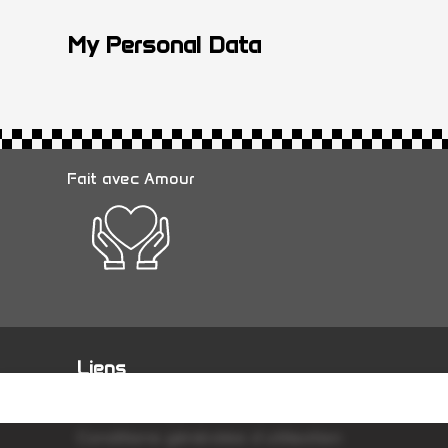
My Personal Data
Fait avec Amour
Liens
Conditions générales de vente
Conditions générales d'utilisation