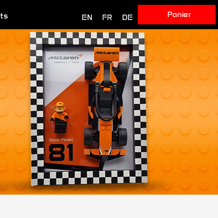
Panier
ts
EN
FR
DE